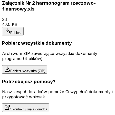
Załącznik Nr 2 harmonogram rzeczowo-
finansowy.xls
xls
47.0 KB
Pobierz
Pobierz wszystkie dokumenty
Archiwum ZIP zawierające wszystkie dokumenty
programu (
4
plików)
Pobierz wszystko (ZIP)
Potrzebujesz pomocy?
Nasz zespół doradców pomoże Ci wypełnić dokumenty i
przygotować wniosek
Skontaktuj się z doradcą