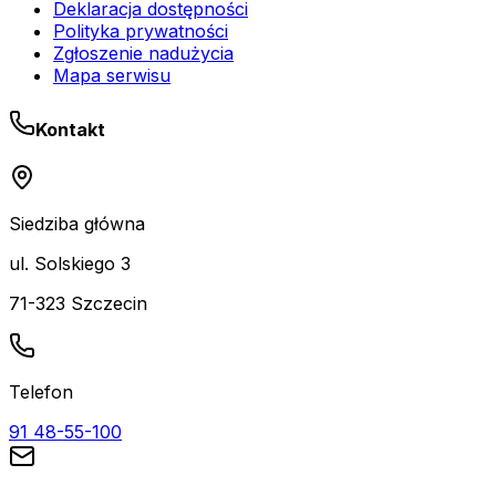
Deklaracja dostępności
Polityka prywatności
Zgłoszenie nadużycia
Mapa serwisu
Kontakt
Siedziba główna
ul. Solskiego 3
71-323 Szczecin
Telefon
91 48-55-100