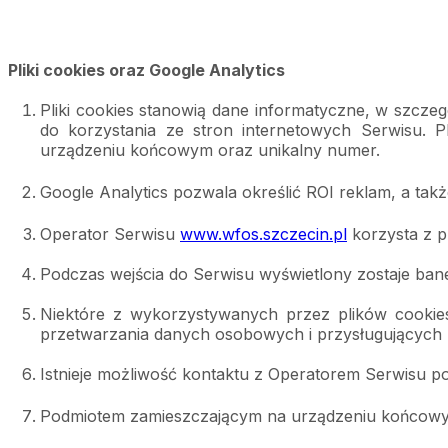
Pliki cookies
oraz Google Analytics
Pliki cookies stanowią dane informatyczne, w szcz
do korzystania ze stron internetowych Serwisu. P
urządzeniu końcowym oraz unikalny numer.
Google Analytics pozwala określić ROI reklam, a także
Operator Serwisu 
www.wfos.szczecin.pl
 korzysta z p
Podczas wejścia do Serwisu wyświetlony zostaje bane
Niektóre z wykorzystywanych przez plików cookie
przetwarzania danych osobowych i przysługujących
Istnieje możliwość kontaktu z Operatorem Serwisu po
Podmiotem zamieszczającym na urządzeniu końcowym 