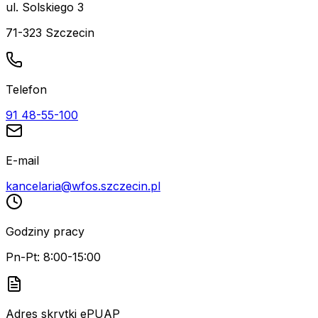
ul. Solskiego 3
71-323 Szczecin
Telefon
91 48-55-100
E-mail
kancelaria@wfos.szczecin.pl
Godziny pracy
Pn-Pt: 8:00-15:00
Adres skrytki ePUAP